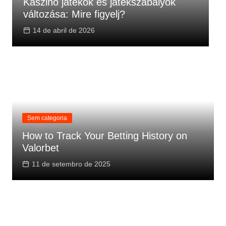
Kaszinó játékok és játékszabályok
W
változása: Mire figyelj?
i
14 de abril de 2026
Sem categoria
How to Track Your Betting History on
Valorbet
11 de setembro de 2025