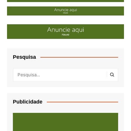
Pesquisa
Publicidade