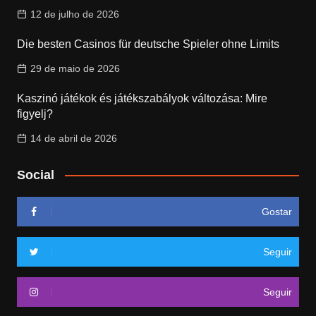
12 de julho de 2026
Die besten Casinos für deutsche Spieler ohne Limits
29 de maio de 2026
Kaszinó játékok és játékszabályok változása: Mire
figyelj?
14 de abril de 2026
Social
Gostar
Seguir
Seguir