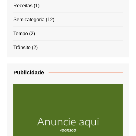
Receitas
(1)
Sem categoria
(12)
Tempo
(2)
Trânsito
(2)
Publicidade